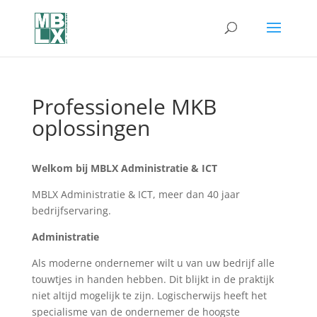
Professionele MKB
oplossingen
Welkom bij MBLX Administratie & ICT
MBLX Administratie & ICT, meer dan 40 jaar
bedrijfservaring.
Administratie
Als moderne ondernemer wilt u van uw bedrijf alle
touwtjes in handen hebben. Dit blijkt in de praktijk
niet altijd mogelijk te zijn. Logischerwijs heeft het
specialisme van de ondernemer de hoogste