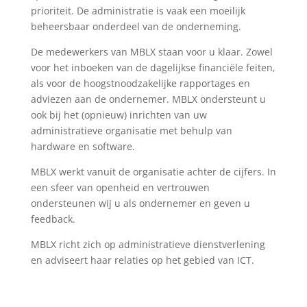
prioriteit. De administratie is vaak een moeilijk
beheersbaar onderdeel van de onderneming.
De medewerkers van MBLX staan voor u klaar. Zowel
voor het inboeken van de dagelijkse financiële feiten,
als voor de hoogstnoodzakelijke rapportages en
adviezen aan de ondernemer. MBLX ondersteunt u
ook bij het (opnieuw) inrichten van uw
administratieve organisatie met behulp van
hardware en software.
MBLX werkt vanuit de organisatie achter de cijfers. In
een sfeer van openheid en vertrouwen
ondersteunen wij u als ondernemer en geven u
feedback.
MBLX richt zich op administratieve dienstverlening
en adviseert haar relaties op het gebied van ICT.